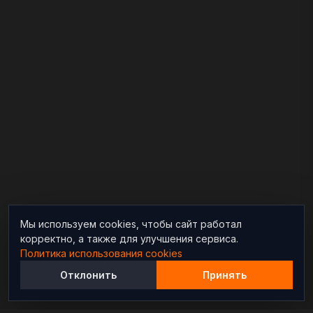
Мы используем cookies, чтобы сайт работал
корректно, а также для улучшения сервиса.
Политика использования cookies
Отклонить
Принять