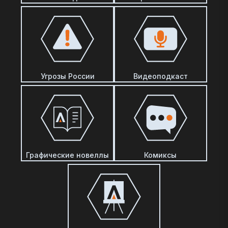
Угрозы России
Видеоподкаст
Графические новеллы
Комиксы