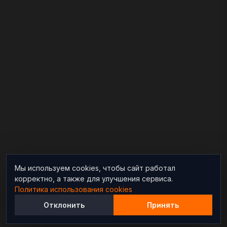
Мы используем cookies, чтобы сайт работал
корректно, а также для улучшения сервиса.
Политика использования cookies
Отклонить
Принять