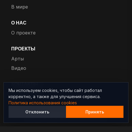
В мире
О НАС
О проекте
ПРОЕКТЫ
Арты
Видео
КОНТАКТЫ
Мы используем cookies, чтобы сайт работал
info@rybar.ru
корректно, а также для улучшения сервиса.
Политика использования cookies
Отклонить
Принять
© 2025 RYBAR. Все права защищены.
Политика конфиденциальности