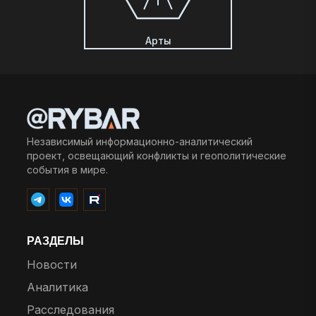
Арты
Независимый информационно-аналитический
проект, освещающий конфликты и геополитические
события в мире.
РАЗДЕЛЫ
Новости
Аналитика
Расследования