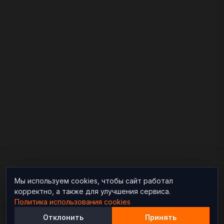
Мы используем cookies, чтобы сайт работал
корректно, а также для улучшения сервиса.
Политика использования cookies
Отклонить
Принять