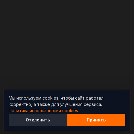
Мы используем cookies, чтобы сайт работал
корректно, а также для улучшения сервиса.
Политика использования cookies
Отклонить
Принять