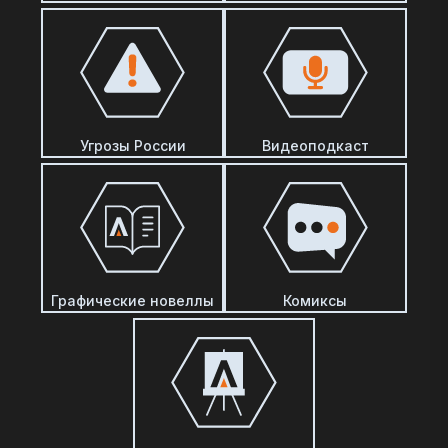
Угрозы России
Видеоподкаст
Графические новеллы
Комиксы