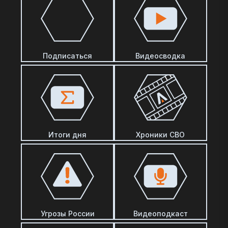
Подписаться
Видеосводка
Итоги дня
Хроники СВО
Угрозы России
Видеоподкаст