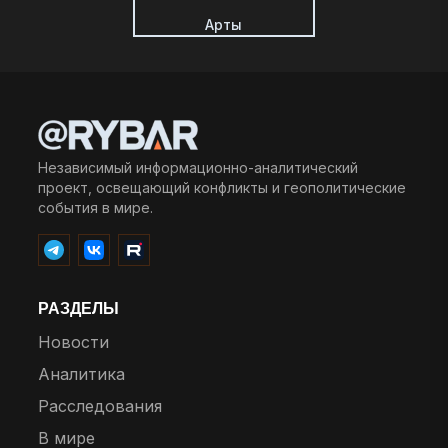
Арты
Независимый информационно-аналитический
проект, освещающий конфликты и геополитические
события в мире.
РАЗДЕЛЫ
Новости
Аналитика
Расследования
В мире