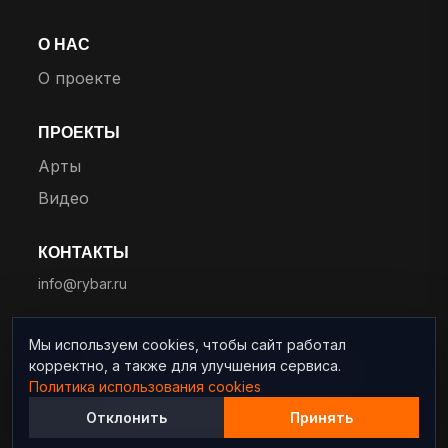
О НАС
О проекте
ПРОЕКТЫ
Арты
Видео
КОНТАКТЫ
info@rybar.ru
Мы используем cookies, чтобы сайт работал
корректно, а также для улучшения сервиса.
© 2025 RYBAR. Все права защищены.
Политика использования cookies
Политика конфиденциальности
Отклонить
Принять