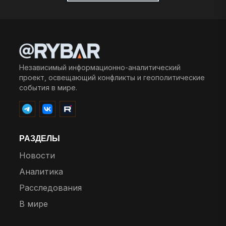
Независимый информационно-аналитический
проект, освещающий конфликты и геополитические
события в мире.
РАЗДЕЛЫ
Новости
Аналитика
Расследования
В мире