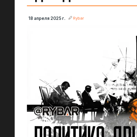
Rybar
18 апреля 2025 г.