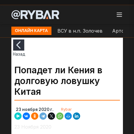
ия" по позиции ВСУ в н.п. Золочев
Артобстрел ВСУ
ОНЛАЙН КАРТА
Назад
Попадет ли Кения в
долговую ловушку
Китая
Rybar
23 ноября 2020 г.
23 Ноября 2020